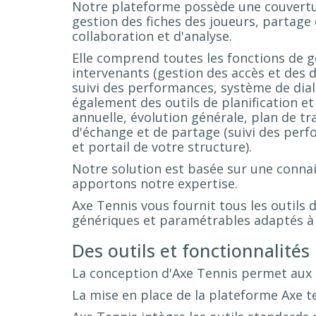
Notre plateforme possède une couvertu
gestion des fiches des joueurs, partage
collaboration et d'analyse.
Elle comprend toutes les fonctions de ge
intervenants (gestion des accès et des d
suivi des performances, système de dial
également des outils de planification e
annuelle, évolution générale, plan de trava
d'échange et de partage (suivi des per
et portail de votre structure).
Notre solution est basée sur une connai
apportons notre expertise.
Axe Tennis vous fournit tous les outils d
génériques et paramétrables adaptés à 
Des outils et fonctionnalités 
La conception d'Axe Tennis permet aux 
La mise en place de la plateforme Axe te