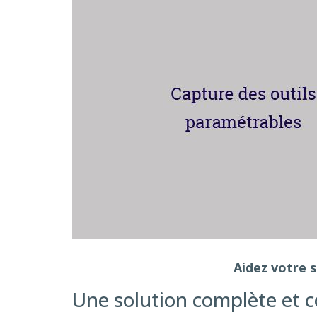
Aidez votre 
Une solution complète et 