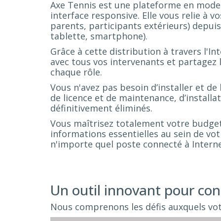
Axe Tennis est une plateforme en mode 
interface responsive. Elle vous relie à v
parents, participants extérieurs) depui
tablette, smartphone).
Grâce à cette distribution à travers l'I
avec tous vos intervenants et partagez 
chaque rôle.
Vous n'avez pas besoin d’installer et de
de licence et de maintenance, d’installa
définitivement éliminés.
Vous maîtrisez totalement votre budget
informations essentielles au sein de vot
n'importe quel poste connecté à Interne
Un outil innovant pour con
Nous comprenons les défis auxquels vot