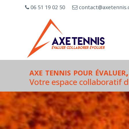
Cookies management panel
06 51 19 02 50
contact@axetennis
axe tennis pour évaluer
Votre espace collaboratif 