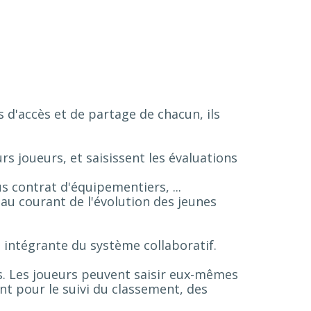
ts d'accès et de partage de chacun, ils
urs joueurs, et saisissent les évaluations
s contrat d'équipementiers, ...
 au courant de l'évolution des jeunes
e intégrante du système collaboratif.
s. Les joueurs peuvent saisir eux-mêmes
ant pour le suivi du classement, des