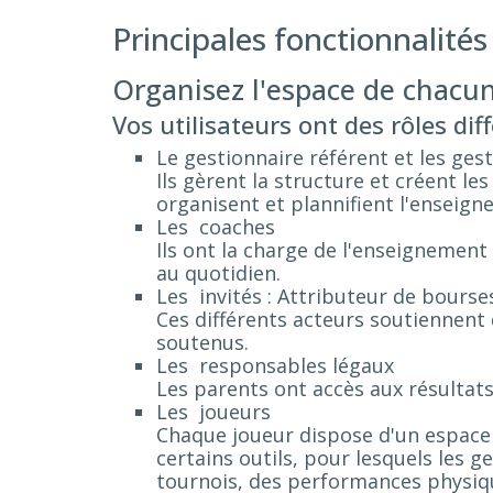
Principales fonctionnalités
Organisez l'espace de chacun
Vos utilisateurs ont des rôles dif
Le gestionnaire référent et les ges
Ils gèrent la structure et créent les
organisent et plannifient l'enseign
Les coaches
Ils ont la charge de l'enseignement 
au quotidien.
Les invités : Attributeur de bourse
Ces différents acteurs soutiennent 
soutenus.
Les responsables légaux
Les parents ont accès aux résultats
Les joueurs
Chaque joueur dispose d'un espace 
certains outils, pour lesquels les g
tournois, des performances physiqu